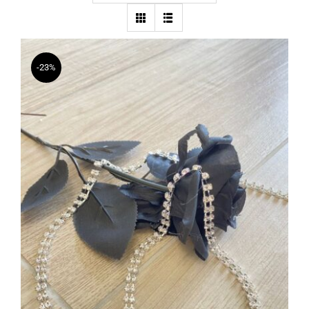
-23%
Cintura Argento Brilla