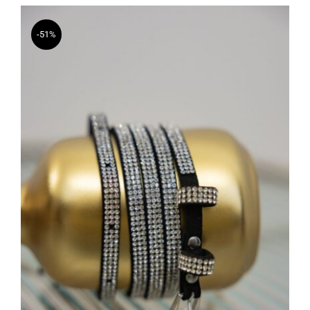
-51%
Cintura Brillante