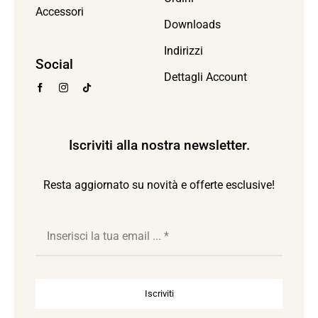
Accessori
Downloads
Indirizzi
Social
Dettagli Account
Iscriviti alla nostra newsletter.
Resta aggiornato su novità e offerte esclusive!
Iscriviti