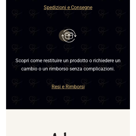
Spedizioni e Consegne
Scopri come restituire un prodotto o richiedere un
cambio o un rimborso senza complicazioni.
Resi e Rimborsi