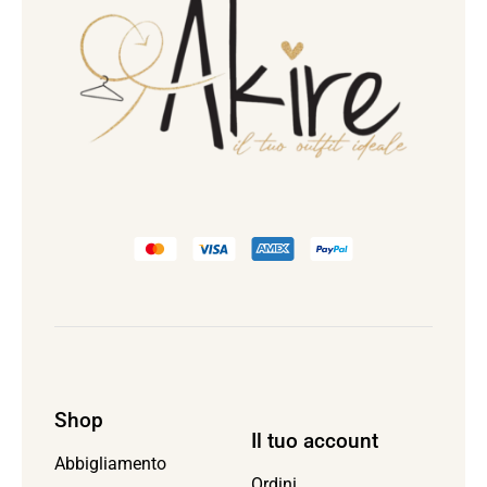
Shop
Il tuo account
Abbigliamento
Ordini