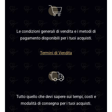
Le condizioni generali di vendita e i metodi di
pagamento disponibili per i tuoi acquisti.
Termini di Vendita
Tutto quello che devi sapere sui tempi, costi e
modalità di consegna per i tuoi acquisti.