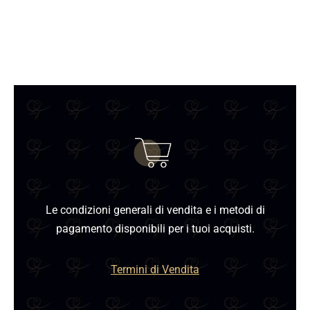
Le condizioni generali di vendita e i metodi di
pagamento disponibili per i tuoi acquisti.
Termini di Vendita