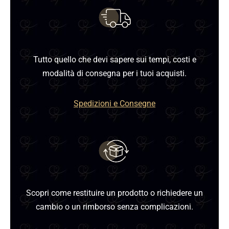
Tutto quello che devi sapere sui tempi, costi e
modalità di consegna per i tuoi acquisti.
Spedizioni e Consegne
Scopri come restituire un prodotto o richiedere un
cambio o un rimborso senza complicazioni.