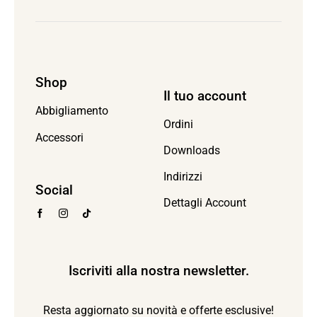
Shop
Il tuo account
Abbigliamento
Ordini
Accessori
Downloads
Indirizzi
Social
Dettagli Account
Iscriviti alla nostra newsletter.
Resta aggiornato su novità e offerte esclusive!