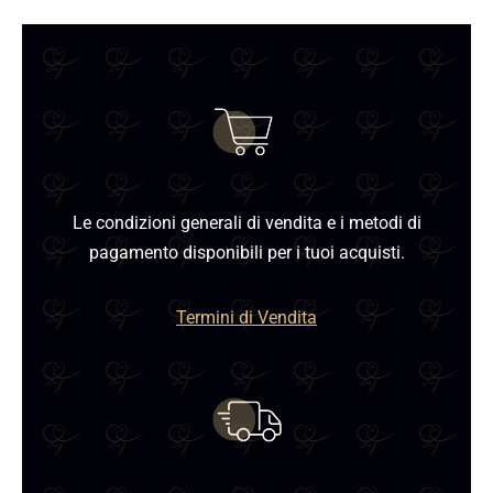
Le condizioni generali di vendita e i metodi di
pagamento disponibili per i tuoi acquisti.
Termini di Vendita