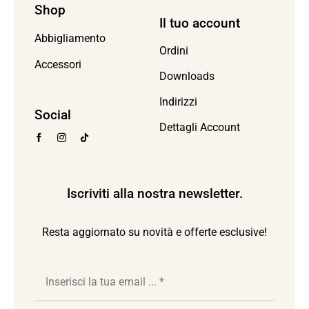
Shop
Il tuo account
Abbigliamento
Ordini
Accessori
Downloads
Indirizzi
Social
Dettagli Account
Iscriviti alla nostra newsletter.
Resta aggiornato su novità e offerte esclusive!