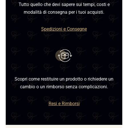
Tutto quello che devi sapere sui tempi, costi e
modalità di consegna per i tuoi acquisti.
Spedizioni e Consegne
Scopri come restituire un prodotto o richiedere un
cambio o un rimborso senza complicazioni.
Resi e Rimborsi