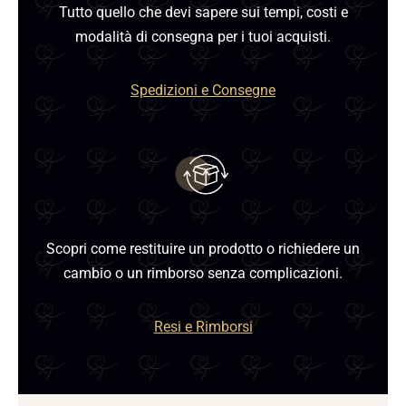
Tutto quello che devi sapere sui tempi, costi e
modalità di consegna per i tuoi acquisti.
Spedizioni e Consegne
Scopri come restituire un prodotto o richiedere un
cambio o un rimborso senza complicazioni.
Resi e Rimborsi