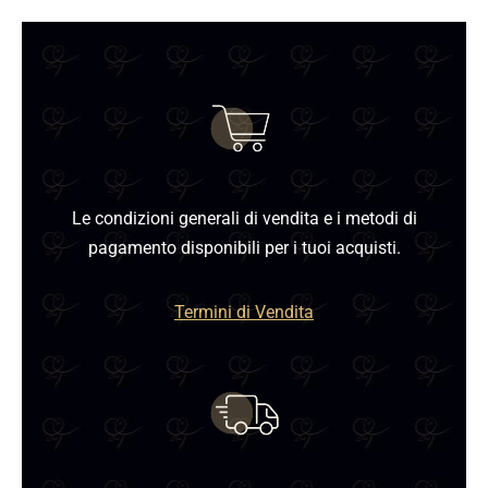
Le condizioni generali di vendita e i metodi di
pagamento disponibili per i tuoi acquisti.
Termini di Vendita