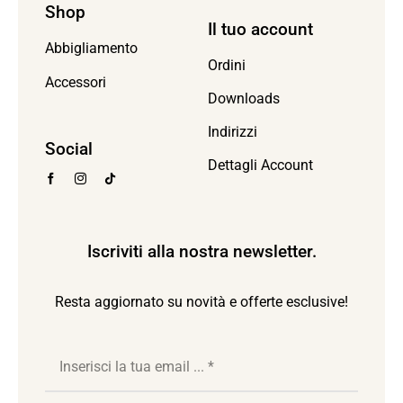
Shop
Il tuo account
Abbigliamento
Ordini
Accessori
Downloads
Indirizzi
Social
Dettagli Account
Iscriviti alla nostra newsletter.
Resta aggiornato su novità e offerte esclusive!