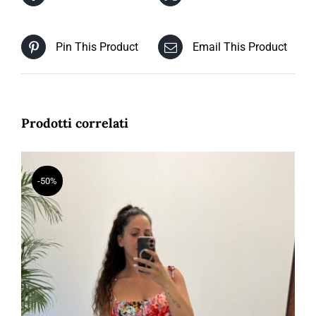
Pin This Product
Email This Product
Prodotti correlati
-50%