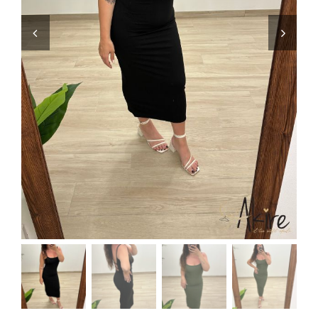
Contatti