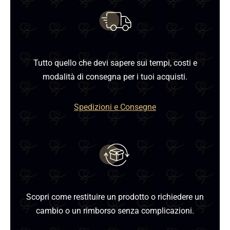
Tutto quello che devi sapere sui tempi, costi e
modalità di consegna per i tuoi acquisti.
Spedizioni e Consegne
Scopri come restituire un prodotto o richiedere un
cambio o un rimborso senza complicazioni.