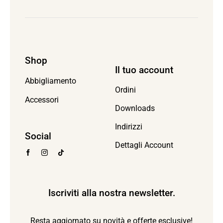
Shop
Il tuo account
Abbigliamento
Ordini
Accessori
Downloads
Indirizzi
Social
Dettagli Account
Iscriviti alla nostra newsletter.
Resta aggiornato su novità e offerte esclusive!