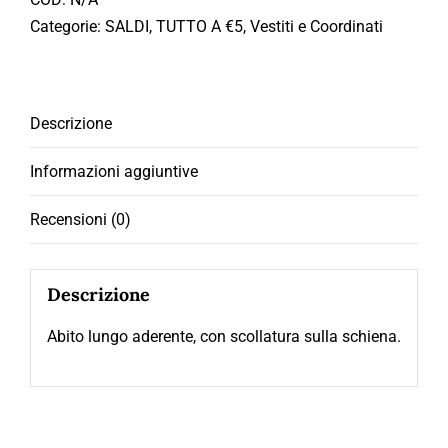
Categorie:
SALDI
,
TUTTO A €5
,
Vestiti e Coordinati
Descrizione
Informazioni aggiuntive
Recensioni (0)
Descrizione
Abito lungo aderente, con scollatura sulla schiena.